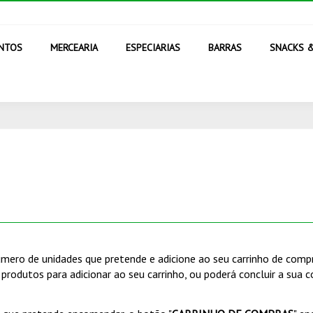
ENTOS
MERCEARIA
ESPECIARIAS
BARRAS
SNACKS 
mero de unidades que pretende e adicione ao seu carrinho de compr
produtos para adicionar ao seu carrinho, ou poderá concluir a sua 