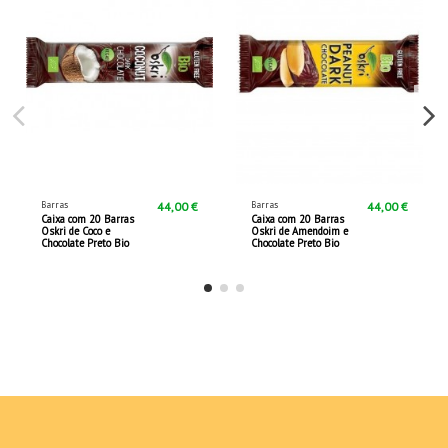
Barras
Barras
44,00 €
44,00 €
Caixa com 20 Barras
Caixa com 20 Barras
Oskri de Coco e
Oskri de Amendoim e
Chocolate Preto Bio
Chocolate Preto Bio