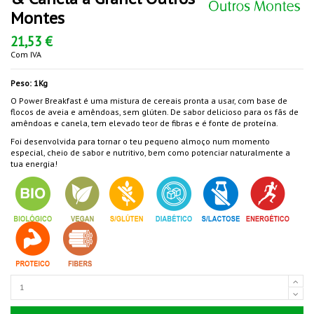
Montes
21,53 €
Com IVA
Peso: 1Kg
O Power Breakfast é uma mistura de cereais pronta a usar, com base de
flocos de aveia e amêndoas, sem glúten. De sabor delicioso para os fãs de
amêndoas e canela, tem elevado teor de fibras e é fonte de proteína.
Foi desenvolvida para tornar o teu pequeno almoço num momento
especial, cheio de sabor e nutritivo, bem como potenciar naturalmente a
tua energia!