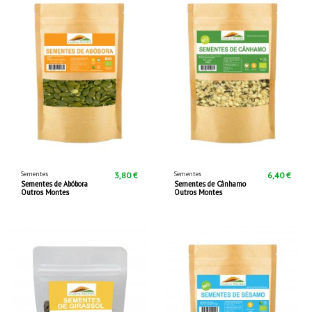
Sementes
Sementes
3,80 €
6,40 €
Sementes de Abóbora
Sementes de Cânhamo
Outros Montes
Outros Montes