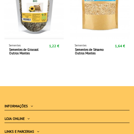
Sementes
Sementes
1,22 €
1,64 €
Sementes de Girassol
Sementes de Sésamo
Outros Montes
Outros Montes
INFORMAÇÕES
LOJA ONLINE
LINKS E PARCERIAS