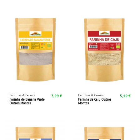
Farinhas & Cereais
Farinhas & Cereais
3,99 €
5,19 €
Farinha de Banana Verde
Farinha de Caju Outros
Outros Montes
Montes