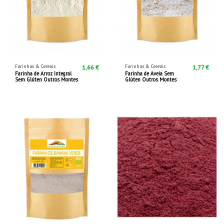
Farinhas & Cereais
Farinhas & Cereais
1,66 €
1,77 €
Farinha de Arroz Integral
Farinha de Aveia Sem
Sem Glúten Outros Montes
Glúten Outros Montes