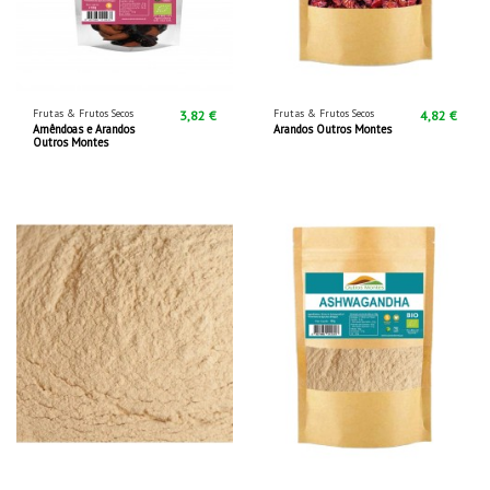
Frutas & Frutos Secos
Frutas & Frutos Secos
3,82 €
4,82 €
Amêndoas e Arandos
Arandos Outros Montes
Outros Montes