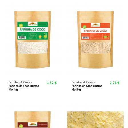
Farinhas & Cereais
Farinhas & Cereais
1,52 €
2,76 €
Farinha de Coco Outros
Farinha de Grão Outros
Montes
Montes