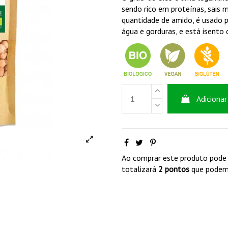
sendo rico em proteínas, sais 
quantidade de amido, é usado 
água e gorduras, e está isento 
Adicionar
Ao comprar este produto pode
totalizará
2
pontos
que podem 