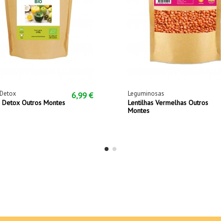
 Detox
Leguminosas
6,99 €
a Detox Outros Montes
Lentilhas Vermelhas Outros
Montes